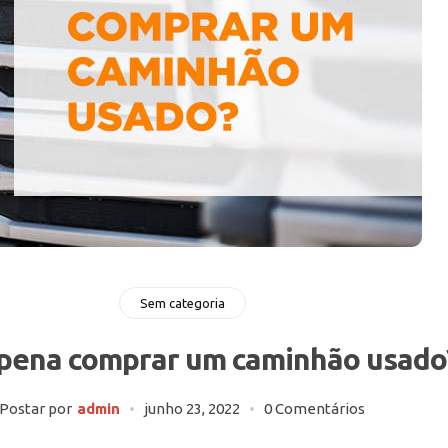
Sem categoria
 pena comprar um caminhão usado
Postar por
admin
junho 23, 2022
0 Comentários