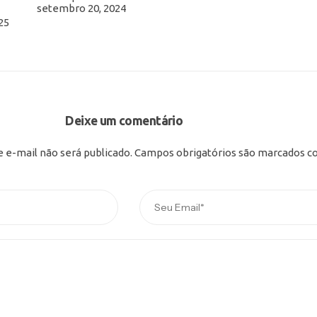
setembro 20, 2024
25
Deixe um comentário
 e-mail não será publicado.
Campos obrigatórios são marcados 