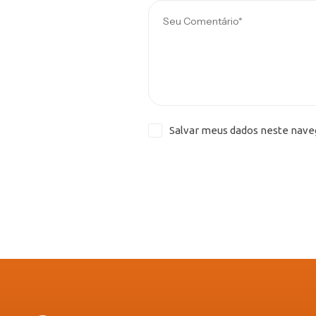
Salvar meus dados neste nave