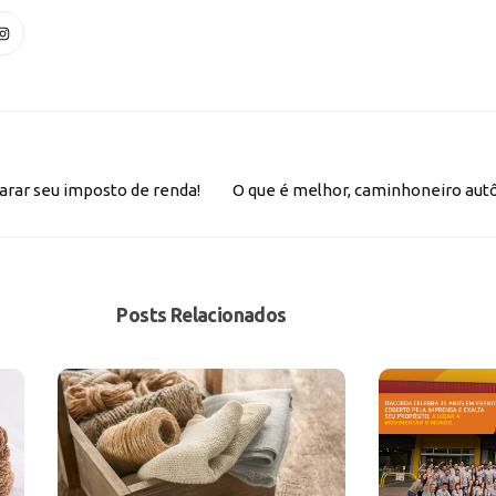
rar seu imposto de renda!
O que é melhor, caminhoneiro a
Posts Relacionados