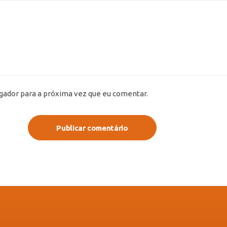
gador para a próxima vez que eu comentar.
Publicar comentário