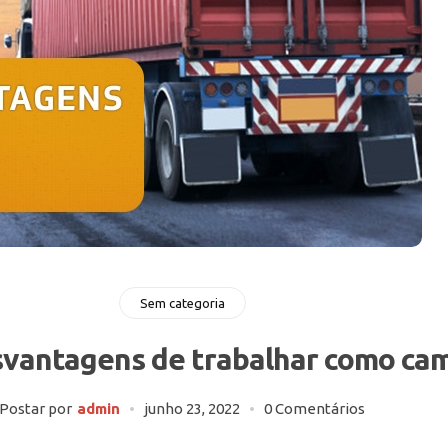
Sem categoria
vantagens de trabalhar como ca
Postar por
admin
junho 23, 2022
0 Comentários