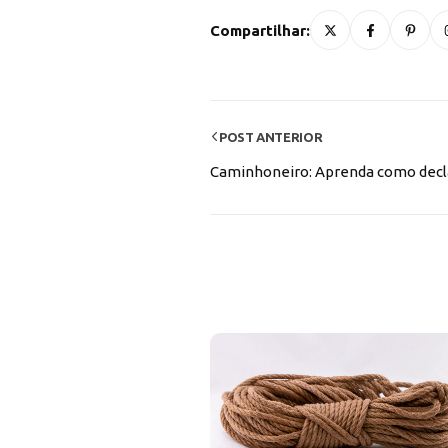
Compartilhar:
POST ANTERIOR
Caminhoneiro: Aprenda como decla