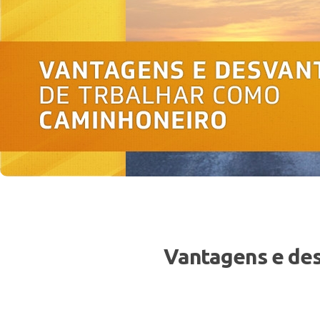
Vantagens e des