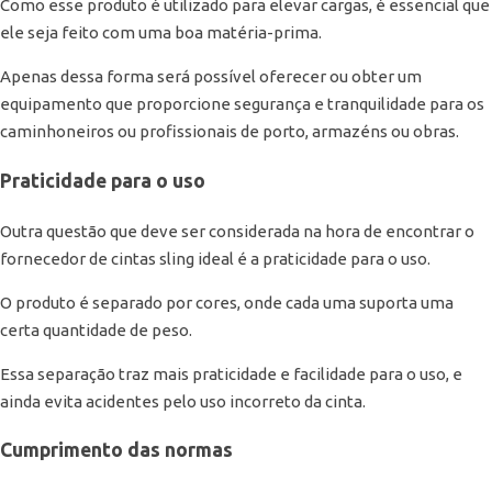
Como esse produto é utilizado para elevar cargas, é essencial que
ele seja feito com uma boa matéria-prima.
Apenas dessa forma será possível oferecer ou obter um
equipamento que proporcione segurança e tranquilidade para os
caminhoneiros ou profissionais de porto, armazéns ou obras.
Praticidade para o uso
Outra questão que deve ser considerada na hora de encontrar o
fornecedor de cintas sling ideal é a praticidade para o uso.
O produto é separado por cores, onde cada uma suporta uma
certa quantidade de peso.
Essa separação traz mais praticidade e facilidade para o uso, e
ainda evita acidentes pelo uso incorreto da cinta.
Cumprimento das normas