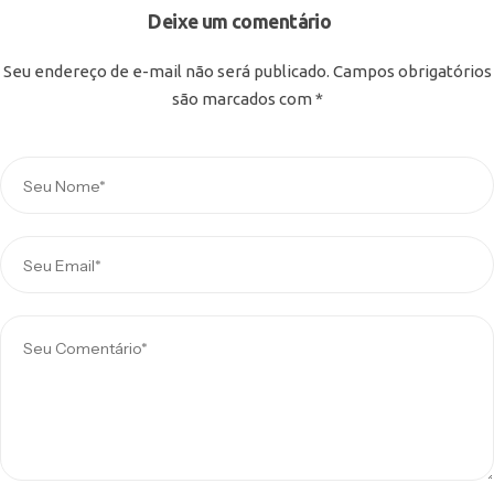
Deixe um comentário
Seu endereço de e-mail não será publicado.
Campos obrigatórios
são marcados com
*