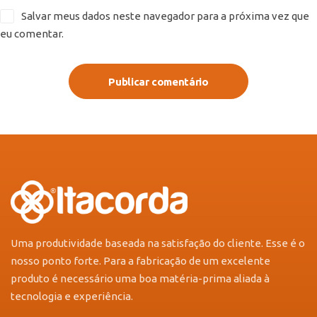
Salvar meus dados neste navegador para a próxima vez que
eu comentar.
Publicar comentário
Uma produtividade baseada na satisfação do cliente. Esse é o
nosso ponto forte. Para a fabricação de um excelente
produto é necessário uma boa matéria-prima aliada à
tecnologia e experiência.