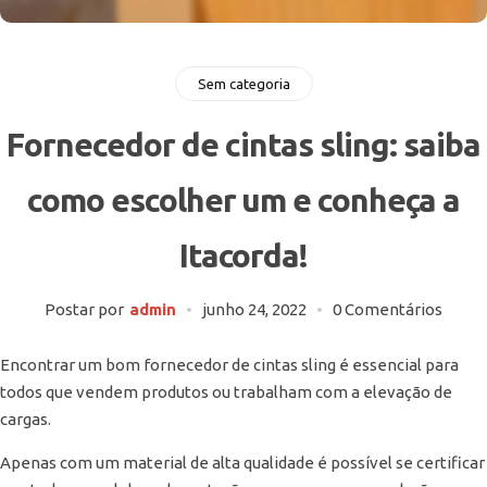
Sem categoria
Fornecedor de cintas sling: saiba
como escolher um e conheça a
Itacorda!
Postar por
admin
junho 24, 2022
0 Comentários
Encontrar um bom fornecedor de cintas sling é essencial para
todos que vendem produtos ou trabalham com a elevação de
cargas.
Apenas com um material de alta qualidade é possível se certificar