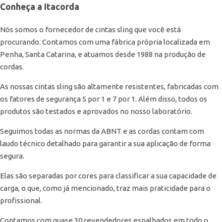
Conheça a Itacorda
Nós somos o fornecedor de cintas sling que você está
procurando. Contamos com uma fábrica própria localizada em
Penha, Santa Catarina, e atuamos desde 1988 na produção de
cordas.
As nossas cintas sling são altamente resistentes, fabricadas com
os fatores de segurança 5 por 1 e 7 por 1. Além disso, todos os
produtos são testados e aprovados no nosso laboratório.
Seguimos todas as normas da ABNT e as cordas contam com
laudo técnico detalhado para garantir a sua aplicação de forma
segura.
Elas são separadas por cores para classificar a sua capacidade de
carga, o que, como já mencionado, traz mais praticidade para o
profissional.
Contamos com quase 30 revendedores espalhados em todo o