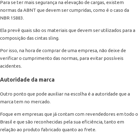
Para se ter mais segurança na elevação de cargas, existem
normas da ABNT que devem ser cumpridas, como é o caso da
NBR 15883.
Ela prevê quais são os materiais que devem ser utilizados para a
composição das cintas sling.
Por isso, na hora de comprar de uma empresa, não deixe de
verificar o cumprimento das normas, para evitar possíveis
acidentes.
Autoridade da marca
Outro ponto que pode auxiliar na escolha é a autoridade que a
marca tem no mercado.
Foque em empresas que já contam com revendedores em todo o
Brasil e que são reconhecidas pela sua eficiência, tanto em
relação ao produto fabricado quanto ao frete.