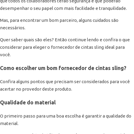
que todos os colaboradores terão segurança e que poderão
desempenhar o seu papel com mais facilidade e tranquilidade.
Mas, para encontrar um bom parceiro, alguns cuidados são
necessários.
Quer saber quais são eles? Então continue lendo e confira o que
considerar para eleger o fornecedor de cintas sling ideal para
você.
Como escolher um bom fornecedor de cintas sling?
Confira alguns pontos que precisam ser considerados para você
acertar no provedor deste produto.
Qualidade do material
O primeiro passo para uma boa escolha é garantir a qualidade do
material.