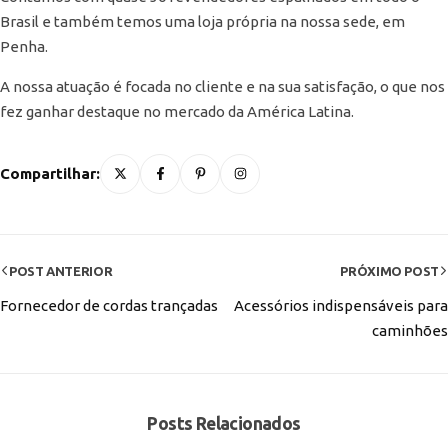
Brasil e também temos uma loja própria na nossa sede, em
Penha.
A nossa atuação é focada no cliente e na sua satisfação, o que nos
fez ganhar destaque no mercado da América Latina.
Compartilhar:
POST ANTERIOR
PRÓXIMO POST
Fornecedor de cordas trançadas
Acessórios indispensáveis para
caminhões
Posts Relacionados